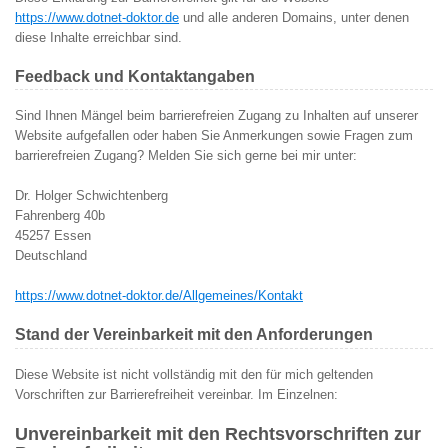
https://www.dotnet-doktor.de
und alle anderen Domains, unter denen
diese Inhalte erreichbar sind.
Feedback und Kontaktangaben
Sind Ihnen Mängel beim barrierefreien Zugang zu Inhalten auf unserer
Website aufgefallen oder haben Sie Anmerkungen sowie Fragen zum
barrierefreien Zugang? Melden Sie sich gerne bei mir unter:
Dr. Holger Schwichtenberg
Fahrenberg 40b
45257 Essen
Deutschland
https://www.dotnet-doktor.de/Allgemeines/Kontakt
Stand der Vereinbarkeit mit den Anforderungen
Diese Website ist nicht vollständig mit den für mich geltenden
Vorschriften zur Barrierefreiheit vereinbar. Im Einzelnen:
Unvereinbarkeit mit den Rechtsvorschriften zur