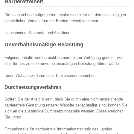
Barrierefreiheit
Die nachstehend aufgeführten Inhalte sind nicht mit den einschlägigen
gesetzlichen Vorschriften zur Barrierefreiheit vereinbar:
insbesondere Kontraste und Abstände
Unverhältnismäßige Belastung
Folgende Inhalte werden nicht barrierefrei zur Verfügung gestellt, weil
dies für uns zu einer unverhältnismäßigen Belastung führen würde:
Diese Website wird von einer Einzelperson betrieben.
Durchsetzungsverfahren
Sollten Sie der Ansicht sein, dass Sie durch eine nicht ausreichende
barrierefreie Gestaltung unserer Website benachteiligt sind, können Sie
sich an die zuständige Durchsetzungsstelle wenden. Diese erreichen
Sie unter:
Ombudsstelle für barrierefreie Informationstechnik des Landes