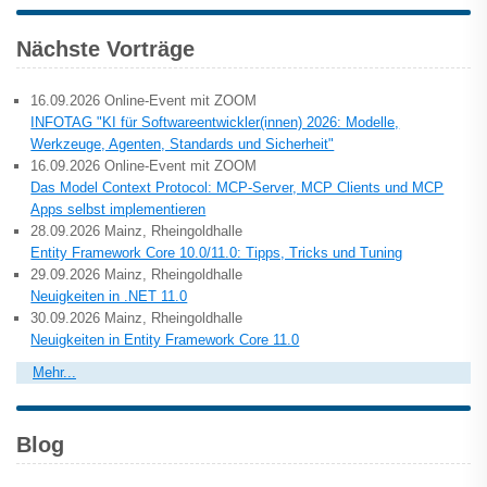
Nächste Vorträge
16.09.2026 Online-Event mit ZOOM
INFOTAG "KI für Softwareentwickler(innen) 2026: Modelle,
Werkzeuge, Agenten, Standards und Sicherheit"
16.09.2026 Online-Event mit ZOOM
Das Model Context Protocol: MCP-Server, MCP Clients und MCP
Apps selbst implementieren
28.09.2026 Mainz, Rheingoldhalle
Entity Framework Core 10.0/11.0: Tipps, Tricks und Tuning
29.09.2026 Mainz, Rheingoldhalle
Neuigkeiten in .NET 11.0
30.09.2026 Mainz, Rheingoldhalle
Neuigkeiten in Entity Framework Core 11.0
Mehr...
Blog